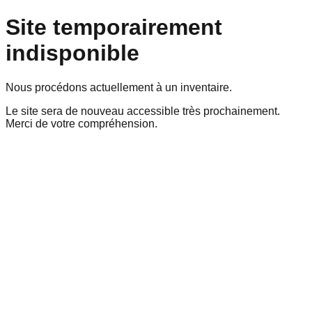
Site temporairement
indisponible
Nous procédons actuellement à un inventaire.
Le site sera de nouveau accessible très prochainement.
Merci de votre compréhension.