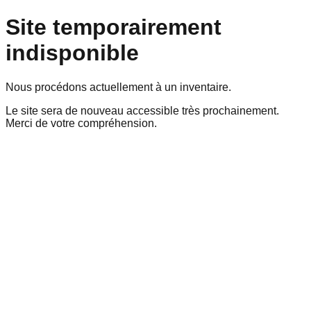
Site temporairement
indisponible
Nous procédons actuellement à un inventaire.
Le site sera de nouveau accessible très prochainement.
Merci de votre compréhension.