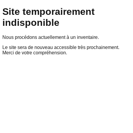
Site temporairement
indisponible
Nous procédons actuellement à un inventaire.
Le site sera de nouveau accessible très prochainement.
Merci de votre compréhension.