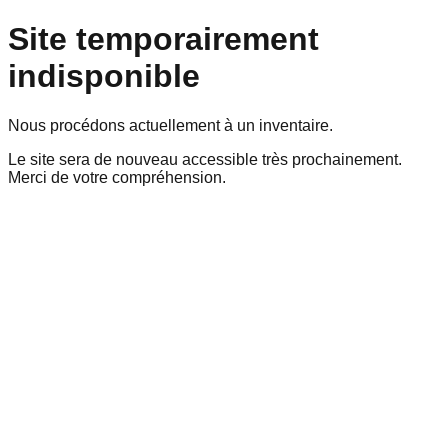
Site temporairement
indisponible
Nous procédons actuellement à un inventaire.
Le site sera de nouveau accessible très prochainement.
Merci de votre compréhension.