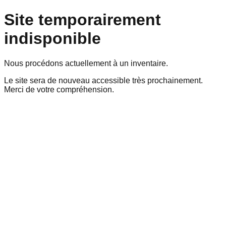
Site temporairement
indisponible
Nous procédons actuellement à un inventaire.
Le site sera de nouveau accessible très prochainement.
Merci de votre compréhension.