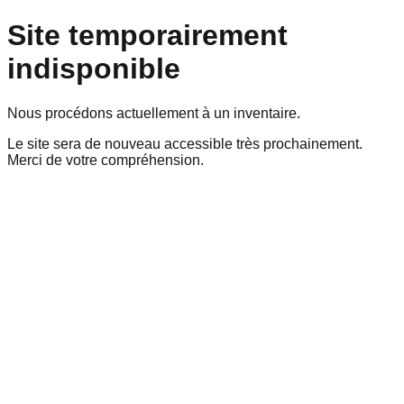
Site temporairement
indisponible
Nous procédons actuellement à un inventaire.
Le site sera de nouveau accessible très prochainement.
Merci de votre compréhension.