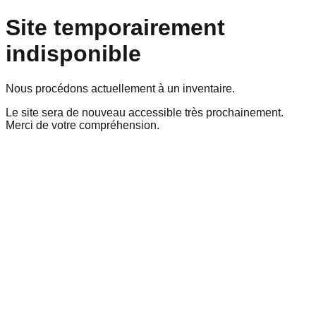
Site temporairement
indisponible
Nous procédons actuellement à un inventaire.
Le site sera de nouveau accessible très prochainement.
Merci de votre compréhension.