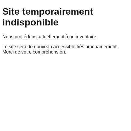
Site temporairement
indisponible
Nous procédons actuellement à un inventaire.
Le site sera de nouveau accessible très prochainement.
Merci de votre compréhension.