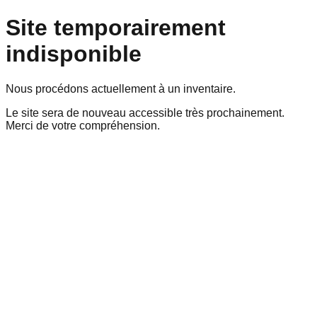
Site temporairement
indisponible
Nous procédons actuellement à un inventaire.
Le site sera de nouveau accessible très prochainement.
Merci de votre compréhension.