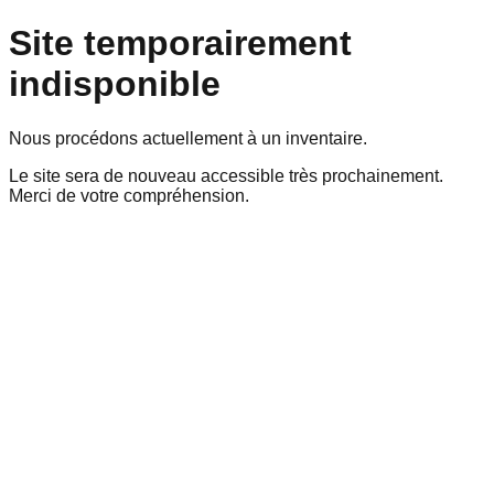
Site temporairement
indisponible
Nous procédons actuellement à un inventaire.
Le site sera de nouveau accessible très prochainement.
Merci de votre compréhension.