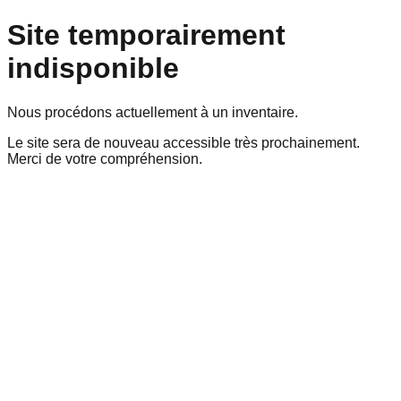
Site temporairement
indisponible
Nous procédons actuellement à un inventaire.
Le site sera de nouveau accessible très prochainement.
Merci de votre compréhension.