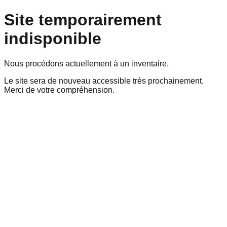
Site temporairement
indisponible
Nous procédons actuellement à un inventaire.
Le site sera de nouveau accessible très prochainement.
Merci de votre compréhension.