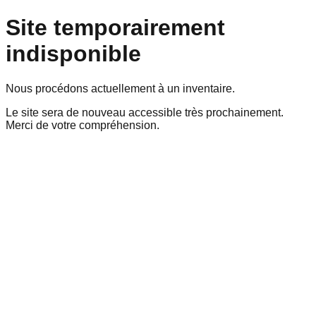
Site temporairement
indisponible
Nous procédons actuellement à un inventaire.
Le site sera de nouveau accessible très prochainement.
Merci de votre compréhension.