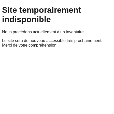
Site temporairement
indisponible
Nous procédons actuellement à un inventaire.
Le site sera de nouveau accessible très prochainement.
Merci de votre compréhension.