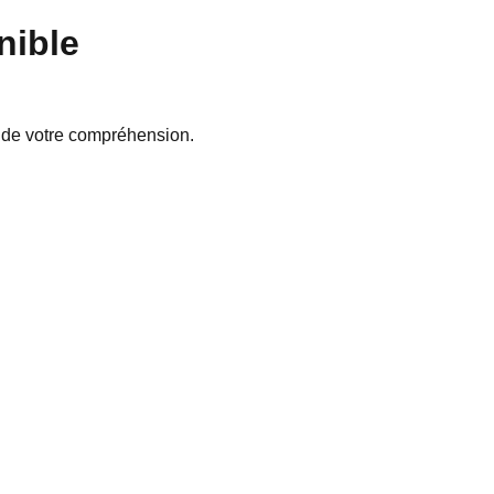
nible
 de votre compréhension.