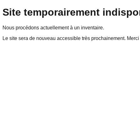
Site temporairement indispo
Nous procédons actuellement à un inventaire.
Le site sera de nouveau accessible très prochainement. Merci