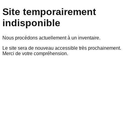
Site temporairement
indisponible
Nous procédons actuellement à un inventaire.
Le site sera de nouveau accessible très prochainement.
Merci de votre compréhension.