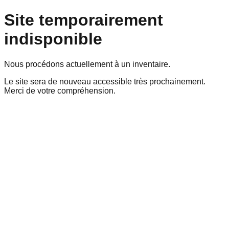
Site temporairement
indisponible
Nous procédons actuellement à un inventaire.
Le site sera de nouveau accessible très prochainement.
Merci de votre compréhension.