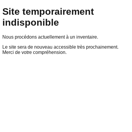
Site temporairement
indisponible
Nous procédons actuellement à un inventaire.
Le site sera de nouveau accessible très prochainement.
Merci de votre compréhension.