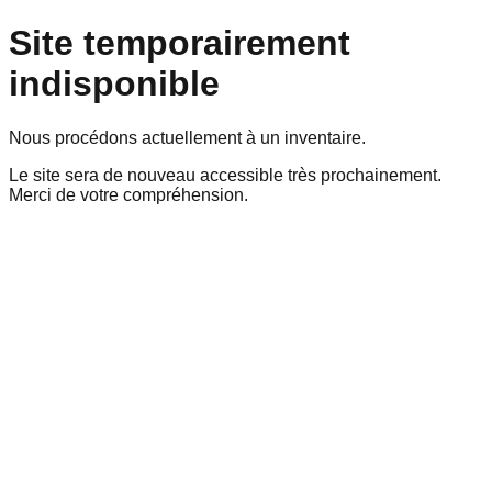
Site temporairement
indisponible
Nous procédons actuellement à un inventaire.
Le site sera de nouveau accessible très prochainement.
Merci de votre compréhension.