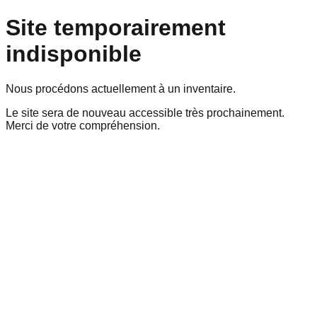
Site temporairement
indisponible
Nous procédons actuellement à un inventaire.
Le site sera de nouveau accessible très prochainement.
Merci de votre compréhension.