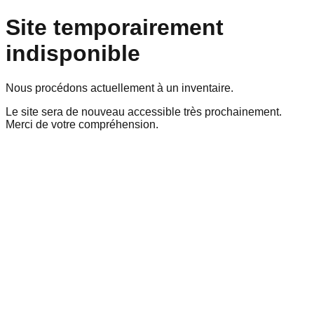
Site temporairement
indisponible
Nous procédons actuellement à un inventaire.
Le site sera de nouveau accessible très prochainement.
Merci de votre compréhension.