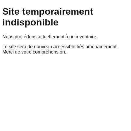
Site temporairement
indisponible
Nous procédons actuellement à un inventaire.
Le site sera de nouveau accessible très prochainement.
Merci de votre compréhension.