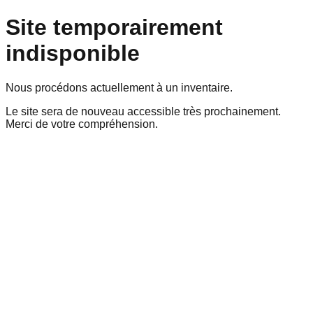
Site temporairement
indisponible
Nous procédons actuellement à un inventaire.
Le site sera de nouveau accessible très prochainement.
Merci de votre compréhension.