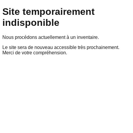
Site temporairement
indisponible
Nous procédons actuellement à un inventaire.
Le site sera de nouveau accessible très prochainement.
Merci de votre compréhension.