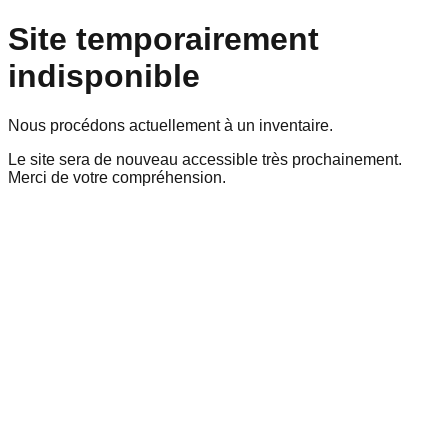
Site temporairement
indisponible
Nous procédons actuellement à un inventaire.
Le site sera de nouveau accessible très prochainement.
Merci de votre compréhension.