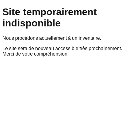
Site temporairement
indisponible
Nous procédons actuellement à un inventaire.
Le site sera de nouveau accessible très prochainement.
Merci de votre compréhension.