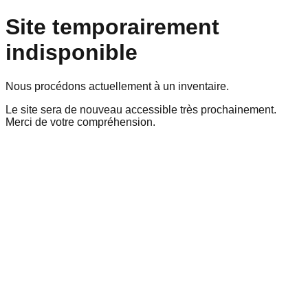
Site temporairement
indisponible
Nous procédons actuellement à un inventaire.
Le site sera de nouveau accessible très prochainement.
Merci de votre compréhension.