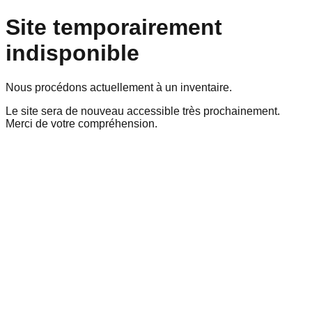
Site temporairement
indisponible
Nous procédons actuellement à un inventaire.
Le site sera de nouveau accessible très prochainement.
Merci de votre compréhension.