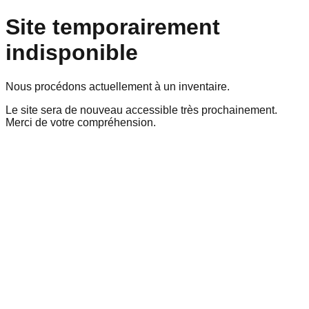
Site temporairement
indisponible
Nous procédons actuellement à un inventaire.
Le site sera de nouveau accessible très prochainement.
Merci de votre compréhension.