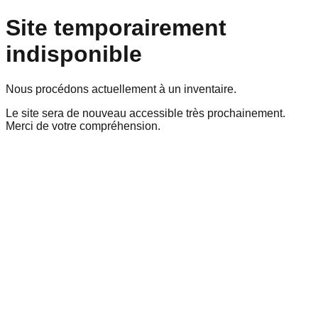
Site temporairement
indisponible
Nous procédons actuellement à un inventaire.
Le site sera de nouveau accessible très prochainement.
Merci de votre compréhension.