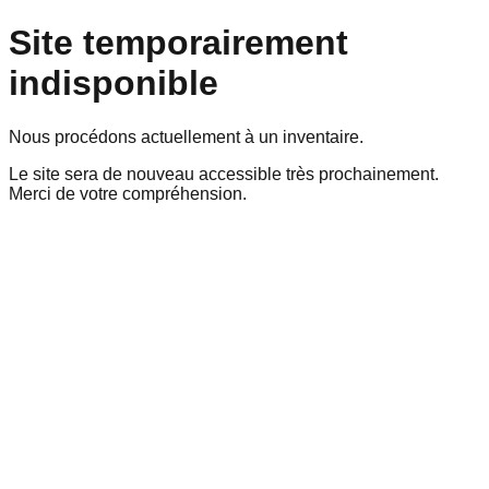
Site temporairement
indisponible
Nous procédons actuellement à un inventaire.
Le site sera de nouveau accessible très prochainement.
Merci de votre compréhension.