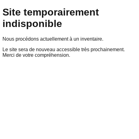
Site temporairement
indisponible
Nous procédons actuellement à un inventaire.
Le site sera de nouveau accessible très prochainement.
Merci de votre compréhension.