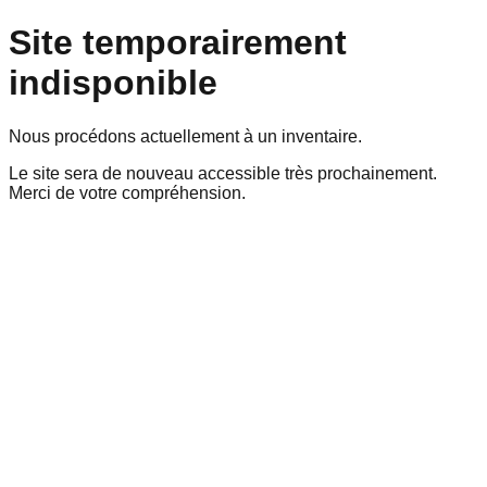
Site temporairement
indisponible
Nous procédons actuellement à un inventaire.
Le site sera de nouveau accessible très prochainement.
Merci de votre compréhension.