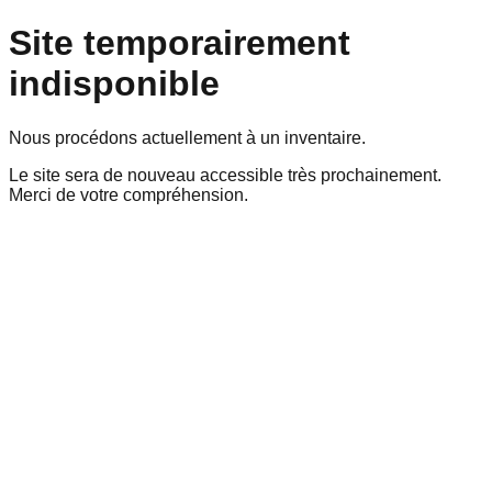
Site temporairement
indisponible
Nous procédons actuellement à un inventaire.
Le site sera de nouveau accessible très prochainement.
Merci de votre compréhension.