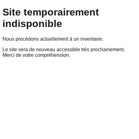
Site temporairement
indisponible
Nous procédons actuellement à un inventaire.
Le site sera de nouveau accessible très prochainement.
Merci de votre compréhension.