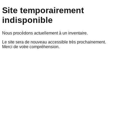
Site temporairement
indisponible
Nous procédons actuellement à un inventaire.
Le site sera de nouveau accessible très prochainement.
Merci de votre compréhension.