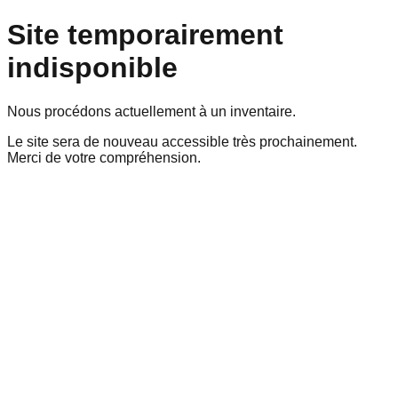
Site temporairement
indisponible
Nous procédons actuellement à un inventaire.
Le site sera de nouveau accessible très prochainement.
Merci de votre compréhension.