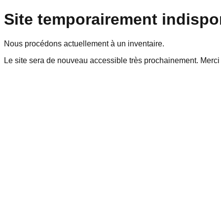
Site temporairement indispo
Nous procédons actuellement à un inventaire.
Le site sera de nouveau accessible très prochainement. Merci