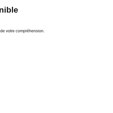
nible
 de votre compréhension.