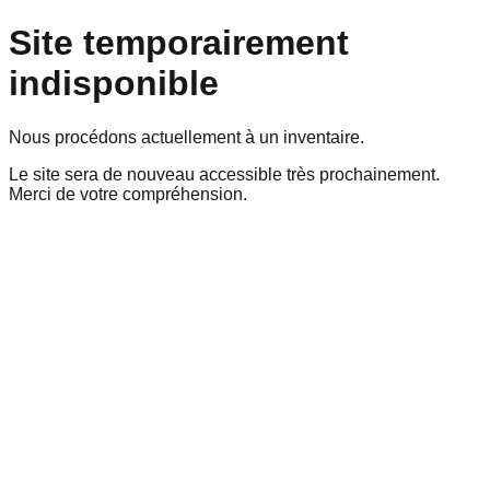
Site temporairement
indisponible
Nous procédons actuellement à un inventaire.
Le site sera de nouveau accessible très prochainement.
Merci de votre compréhension.