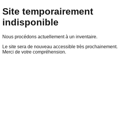
Site temporairement
indisponible
Nous procédons actuellement à un inventaire.
Le site sera de nouveau accessible très prochainement.
Merci de votre compréhension.