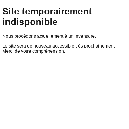
Site temporairement
indisponible
Nous procédons actuellement à un inventaire.
Le site sera de nouveau accessible très prochainement.
Merci de votre compréhension.