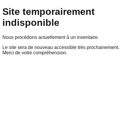
Site temporairement
indisponible
Nous procédons actuellement à un inventaire.
Le site sera de nouveau accessible très prochainement.
Merci de votre compréhension.