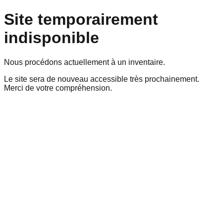
Site temporairement
indisponible
Nous procédons actuellement à un inventaire.
Le site sera de nouveau accessible très prochainement.
Merci de votre compréhension.